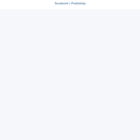
Soukromí
|
Podmínky