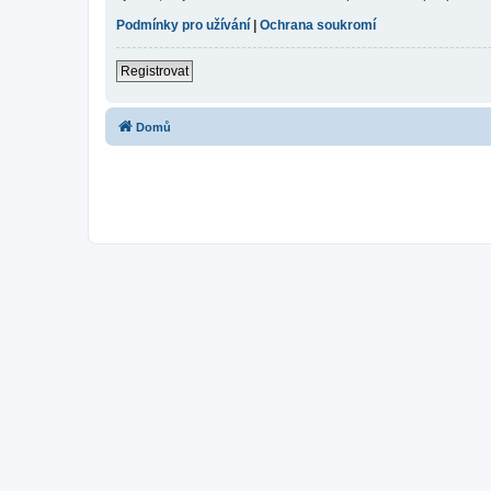
Podmínky pro užívání
|
Ochrana soukromí
Registrovat
Domů